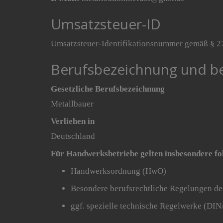
Umsatzsteuer-ID
Umsatzsteuer-Identifikationsnummer gemäß § 2
Berufsbezeichnung und be
Gesetzliche Berufsbezeichnung
Metallbauer
Verliehen in
Deutschland
Für Handwerksbetriebe gelten insbesondere fo
Handwerksordnung (HwO)
Besondere berufsrechtliche Regelungen de
ggf. spezielle technische Regelwerke (DI