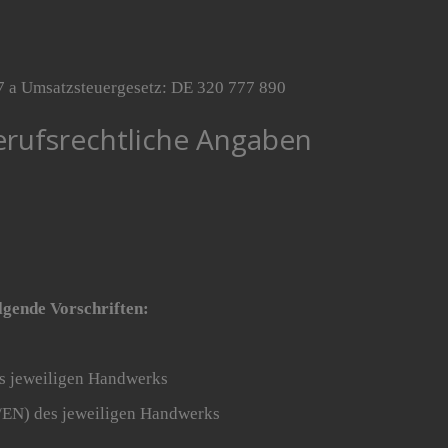
7 a Umsatzsteuergesetz: DE 320 777 890
rufsrechtliche Angaben
lgende Vorschriften:
s jeweiligen Handwerks
N/EN) des jeweiligen Handwerks