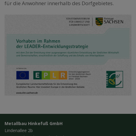
für die Anwohner innerhalb des Dorfgebietes.
Metallbau Hinkefuß GmbH
Lindenallee 2b