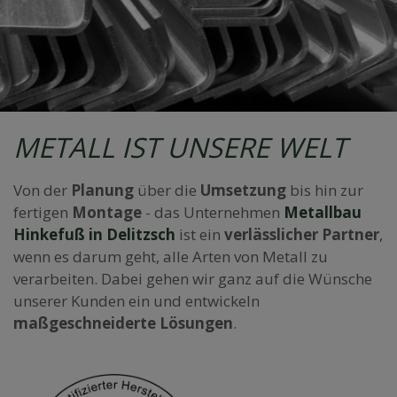
METALL IST UNSERE WELT
Von der
Planung
über die
Umsetzung
bis hin zur
fertigen
Montage
- das Unternehmen
Metallbau
Hinkefuß in Delitzsch
ist ein
verlässlicher Partner
,
wenn es darum geht, alle Arten von Metall zu
verarbeiten. Dabei gehen wir ganz auf die Wünsche
unserer Kunden ein und entwickeln
maßgeschneiderte Lösungen
.